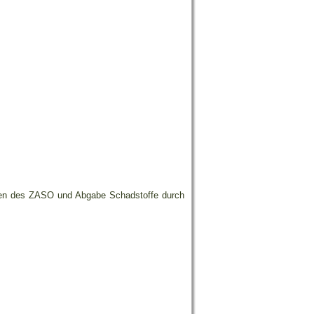
tzen des ZASO und Abgabe Schadstoffe durch