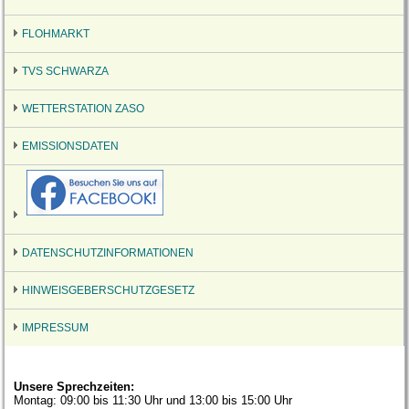
FLOHMARKT
TVS SCHWARZA
WETTERSTATION ZASO
EMISSIONSDATEN
DATENSCHUTZINFORMATIONEN
HINWEISGEBERSCHUTZGESETZ
IMPRESSUM
Unsere Sprechzeiten:
Montag: 09:00 bis 11:30 Uhr und 13:00 bis 15:00 Uhr