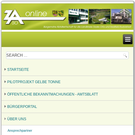
STARTSEITE
PILOTPROJEKT GELBE TONNE
ÖFFENTLICHE BEKANNTMACHUNGEN - AMTSBLATT
BÜRGERPORTAL
ÜBER UNS
Ansprechpartner